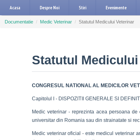
Acasa
Despre Noi
Stiri
Evenimente
Documentatie
Medic Veterinar
Statutul Medicului Veterinar
Statutul Medicului
CONGRESUL NATIONAL AL MEDICILOR VET
Capitolul I - DISPOZITII GENERALE SI DEFINIT
Medic veterinar - reprezinta acea persoana de 
universitar din Romania sau din strainatate si re
Medic veterinar oficial - este medicul veterinar an