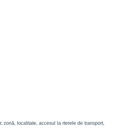
 zonă, localitate, accesul la rterele de transport,