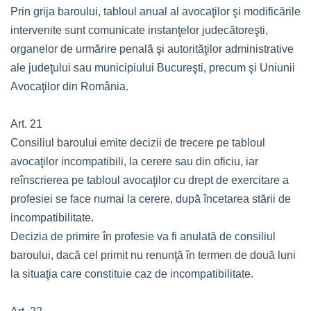
Prin grija baroului, tabloul anual al avocaţilor şi modificările
intervenite sunt comunicate instanţelor judecătoreşti,
organelor de urmărire penală şi autorităţilor administrative
ale judeţului sau municipiului Bucureşti, precum şi Uniunii
Avocaţilor din România.
Art. 21
Consiliul baroului emite decizii de trecere pe tabloul
avocaţilor incompatibili, la cerere sau din oficiu, iar
reînscrierea pe tabloul avocaţilor cu drept de exercitare a
profesiei se face numai la cerere, după încetarea stării de
incompatibilitate.
Decizia de primire în profesie va fi anulată de consiliul
baroului, dacă cel primit nu renunţă în termen de două luni
la situaţia care constituie caz de incompatibilitate.