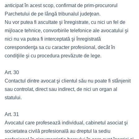
anticipat în acest scop, confirmat de prim-procurorul
Parchetului de pe lângă tribunalul judeţean.
Nu vor putea fi ascultate şi înregistrate, cu nici un fel de
mijloace tehnice, convorbirile telefonice ale avocatului şi
nici nu va putea fi interceptată şi înregistrată
corespondenţa sa cu caracter profesional, decât în
condiţiile şi cu procedura prevăzute de lege.
Art. 30
Contactul dintre avocat şi clientul său nu poate fi stânjenit
sau controlat, direct sau indirect, de nici un organ al
statului.
Art. 31
Avocatul care profesează individual, cabinetul asociat şi
societatea civilă profesională au dreptul la sediu