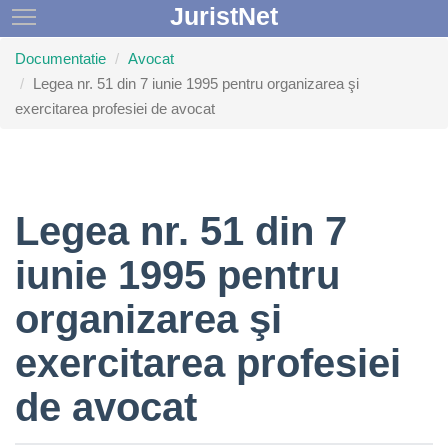
JuristNet
Toggle main menu visibility
Documentatie
Avocat
Legea nr. 51 din 7 iunie 1995 pentru organizarea şi
exercitarea profesiei de avocat
Legea nr. 51 din 7
iunie 1995 pentru
organizarea şi
exercitarea profesiei
de avocat