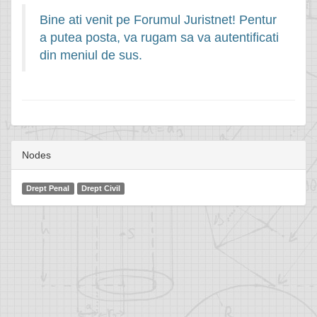
Bine ati venit pe Forumul Juristnet! Pentur
a putea posta, va rugam sa va autentificati
din meniul de sus.
Nodes
Drept Penal
Drept Civil