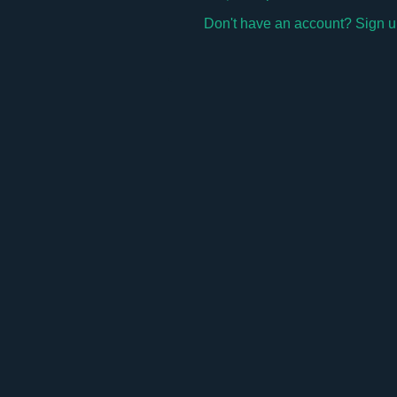
Don't have an account? Sign u